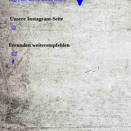
Unsere Instagram-Seite
Freunden weiterempfehlen