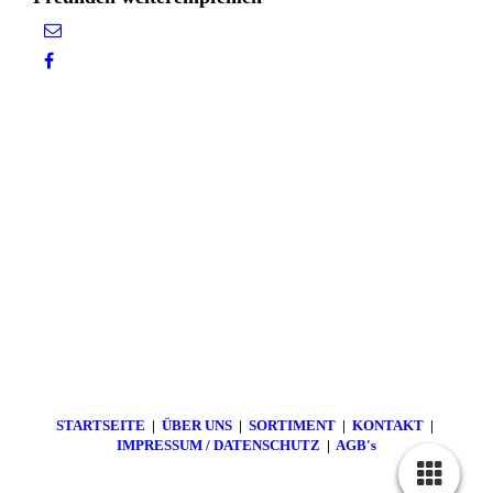
STARTSEITE
|
ÜBER UNS
|
SORTIMENT
|
KONTAKT
|
IMPRESSUM / DATENSCHUTZ
|
AGB's