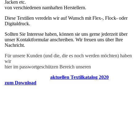
Jacken etc.
von verschiedenen namhaften Herstellern.
Diese Textilien veredeln wir auf Wunsch mit Flex-, Flock- oder
Digitaldruck.
Sollten Sie Interesse haben, können sie uns gerne jederzeit über
unser Kontaktformular anschreiben. Wir freuen uns über Ihre
Nachricht.
Für unsere Kunden (und die, die es noch werden möchten) haben
wir
hier im passwortgeschützen Bereich unseren
aktuellen Textilkatalog 2020
zum Download