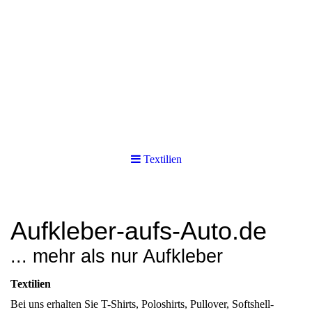
Textilien
Aufkleber-aufs-Auto.de
... mehr als nur Aufkleber
Textilien
Bei uns erhalten Sie T-Shirts, Poloshirts, Pullover, Softshell-